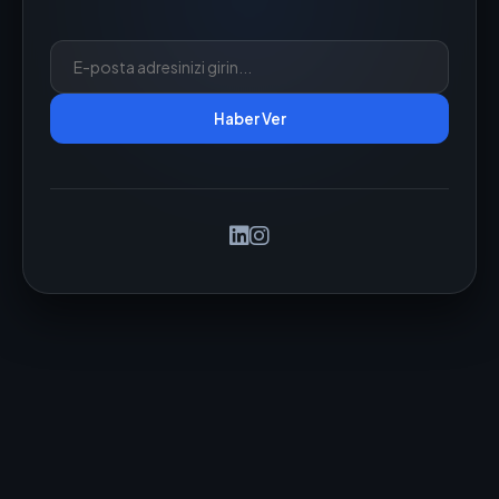
Haber Ver