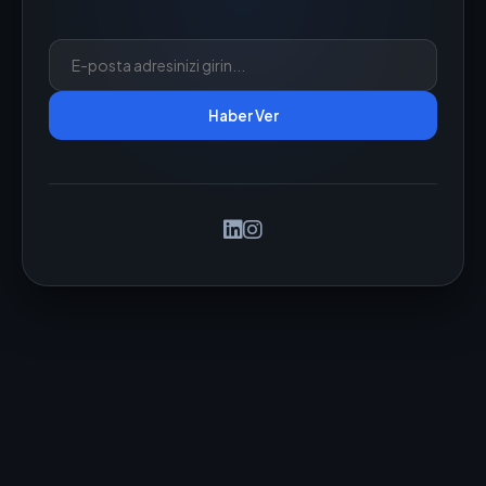
Haber Ver