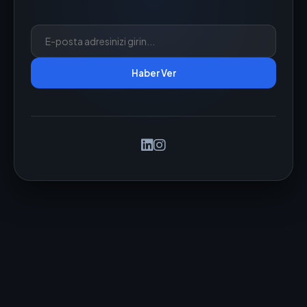
Haber Ver