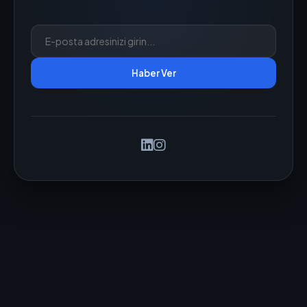
Haber Ver